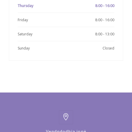
Thursday
8:00 - 16:00
Friday
8:00 - 16:00
Saturday
8:00 - 13:00
Sunday
Closed
Vendndodhja jonë