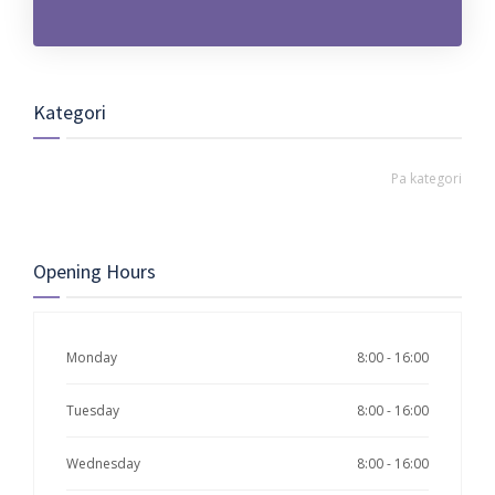
Kategori
Pa kategori
Opening Hours
Monday
8:00 - 16:00
Tuesday
8:00 - 16:00
Wednesday
8:00 - 16:00