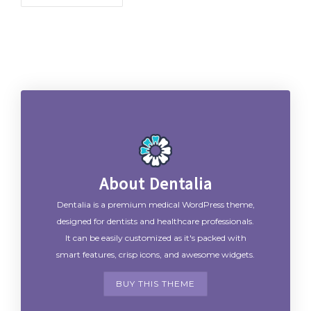
About Dentalia
Dentalia is a premium medical WordPress theme,
designed for dentists and healthcare professionals.
It can be easily customized as it's packed with
smart features, crisp icons, and awesome widgets.
BUY THIS THEME