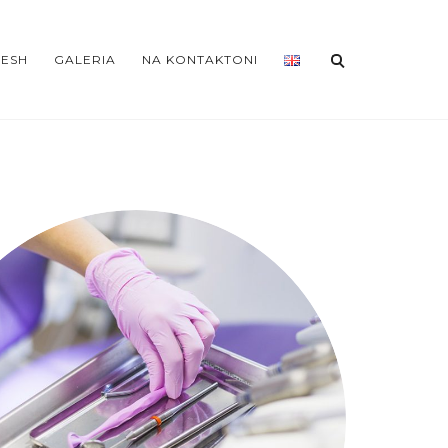
NESH
GALERIA
NA KONTAKTONI